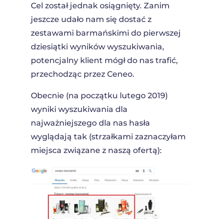
Cel został jednak osiągnięty. Zanim
jeszcze udało nam się dostać z
zestawami barmańskimi do pierwszej
dziesiątki wyników wyszukiwania,
potencjalny klient mógł do nas trafić,
przechodząc przez Ceneo.
Obecnie (na początku lutego 2019)
wyniki wyszukiwania dla
najważniejszego dla nas hasła
wyglądają tak (strzałkami zaznaczyłam
miejsca związane z naszą ofertą):