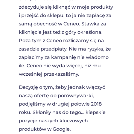
zdecyduje się kliknąć w moje produkty
i przejść do sklepu, to ja nie zapłacę za
samą obecność w Ceneo. Stawka za
kliknięcie jest też z góry określona.
Poza tym z Ceneo rozliczamy się na
zasadzie przedpłaty. Nie ma ryzyka, że
zapłacimy za kampanię nie wiadomo
ile. Ceneo nie wyda więcej, niż mu
wcześniej przekazaliśmy.
Decyzję o tym, żeby jednak włączyć
naszą ofertę do porównywarki,
podjęliśmy w drugiej połowie 2018
roku. Skłoniły nas do tego… kiepskie
pozycje naszych kluczowych
produktów w Google.