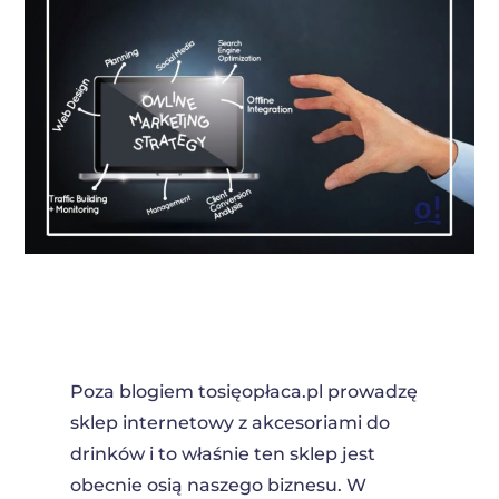
Poza blogiem tosięopłaca.pl prowadzę
sklep internetowy z akcesoriami do
drinków i to właśnie ten sklep jest
obecnie osią naszego biznesu. W