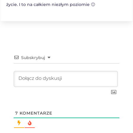
życie. I to na całkiem niezłym poziomie 🙂
Subskrybuj
7
KOMENTARZE