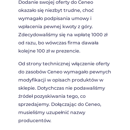
Dodanie swojej oferty do Ceneo
okazało się niezbyt trudne, choć
wymagało podpisania umowy i
wpłacenia pewnej kwoty z góry.
Zdecydowaliśmy się na wpłatę 1000 zł
od razu, bo wówczas firma dawała
kolejne 100 zł w prezencie.
Od strony technicznej włączenie oferty
do zasobów Ceneo wymagało pewnych
modyfikacji w opisach produktów w
sklepie. Dotychczas nie podawaliśmy
źródeł pozyskiwania tego, co
sprzedajemy. Dołączając do Ceneo,
musieliśmy uzupełnić nazwy
producentów.