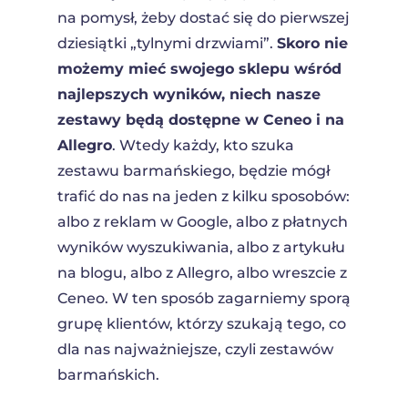
na pomysł, żeby dostać się do pierwszej
dziesiątki „tylnymi drzwiami”.
Skoro nie
możemy mieć swojego sklepu wśród
najlepszych wyników, niech nasze
zestawy będą dostępne w Ceneo i na
Allegro
. Wtedy każdy, kto szuka
zestawu barmańskiego, będzie mógł
trafić do nas na jeden z kilku sposobów:
albo z reklam w Google, albo z płatnych
wyników wyszukiwania, albo z artykułu
na blogu, albo z Allegro, albo wreszcie z
Ceneo. W ten sposób zagarniemy sporą
grupę klientów, którzy szukają tego, co
dla nas najważniejsze, czyli zestawów
barmańskich.