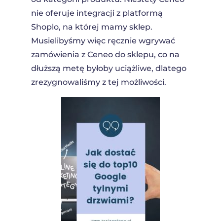
nie oferuje integracji z platformą
Shoplo, na której mamy sklep.
Musielibyśmy więc ręcznie wgrywać
zamówienia z Ceneo do sklepu, co na
dłuższą metę byłoby uciążliwe, dlatego
zrezygnowaliśmy z tej możliwości.