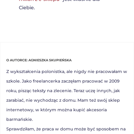
Ciebie.
O AUTORCE: AGNIESZKA SKUPIEŃSKA
Z wykształcenia polonistka, ale nigdy nie pracowałam w
szkole. Jako freelancerka zaczęłam pracować w 2009
roku, pisząc teksty na zlecenie. Teraz uczę innych, jak
zarabiać, nie wychodząc z domu. Mam też swój sklep
internetowy, w którym można kupić akcesoria
barmańskie.
Sprawdziłam, że praca w domu może być sposobem na