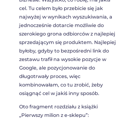
cel. Tu celem było przebicie się jak
najwyżej w wynikach wyszukiwania, a
jednocześnie dotarcie możliwie do
szerokiego grona odbiorców z najlepiej
sprzedającym się produktem. Najlepiej
byłoby, gdyby to bezpośredni link do
zestawu trafił na wysokie pozycje w
Google, ale pozycjonowanie do
długotrwały proces, więc
kombinowałam, co tu zrobić, żeby
osiągnąć cel w jakiś inny sposób.
Oto fragment rozdziału z książki
„Pierwszy milion z e-sklepu”: