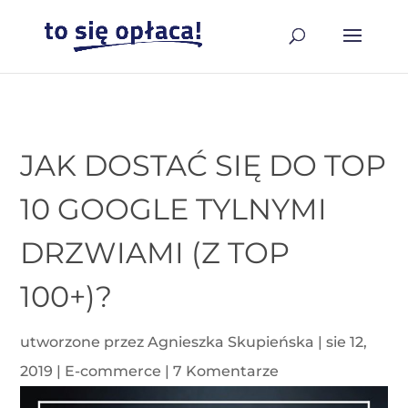
JAK DOSTAĆ SIĘ DO TOP
10 GOOGLE TYLNYMI
DRZWIAMI (Z TOP
100+)?
utworzone przez
Agnieszka Skupieńska
|
sie 12,
2019
|
E-commerce
|
7 Komentarze