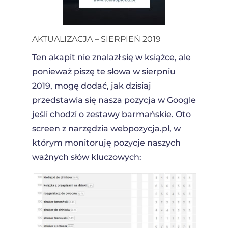
AKTUALIZACJA – SIERPIEŃ 2019
Ten akapit nie znalazł się w książce, ale
ponieważ piszę te słowa w sierpniu
2019, mogę dodać, jak dzisiaj
przedstawia się nasza pozycja w Google
jeśli chodzi o zestawy barmańskie. Oto
screen z narzędzia webpozycja.pl, w
którym monitoruję pozycje naszych
ważnych słów kluczowych: